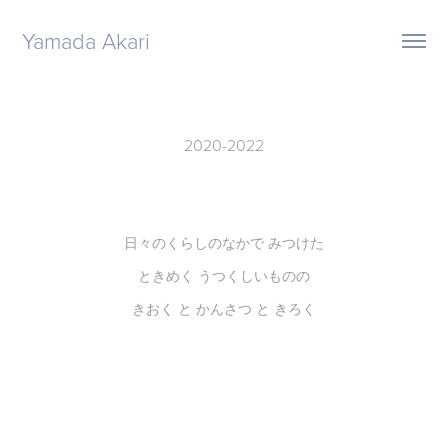
Yamada Akari 
2020-2022
日々のくらしのなかで みつけた
ときめく うつくしいものの
きおく と かんさつ と きろく