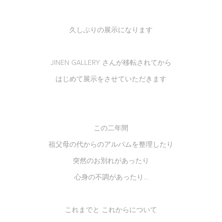
久しぶりの展示になります
JINEN GALLERY さんが移転されてから
はじめて展示をさせていただきます
この二年間
祖父母の代からのアルバムを整理したり
突然のお別れがあったり
心身の不調があったり...
これまでと これからについて