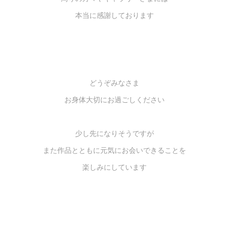
本当に感謝しております
どうぞみなさま
お身体大切にお過ごしください
少し先になりそうですが
また作品とともに元気にお会いできることを
楽しみにしています