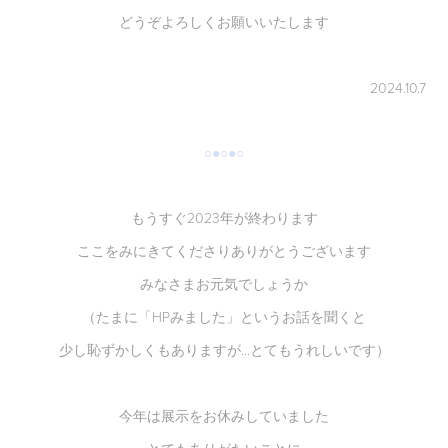
どうぞよろしくお願いいたします
2024.10.7
○●○●○
もうすぐ2023年が終わります
ここをみにきてくださりありがとうございます
みなさまお元気でしょうか
（たまに「HPみました」というお話を聞くと
少し恥ずかしくもありますが...とてもうれしいです）
今年は展示をお休みしていました