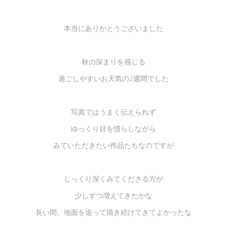
本当にありがとうございました
秋の深まりを感じる
過ごしやすいお天気の2週間でした
写真ではうまく伝えられず
ゆっくり目を慣らしながら
みていただきたい作品たちなのですが
じっくり深くみてくださる方が
少しずつ増えてきたかな
長い間、地面を追って描き続けてきてよかったな