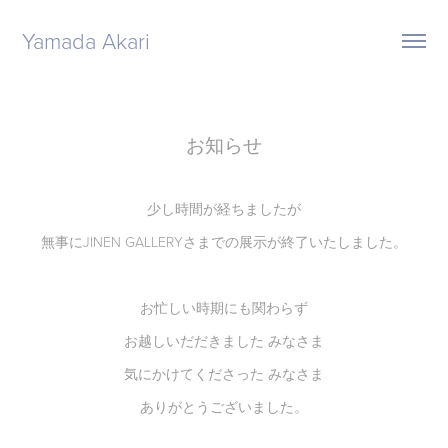
Yamada Akari 
お知らせ
少し時間が経ちましたが
無事にJINEN GALLERYさまでの展示が終了いたしました。
お忙しい時期にも関わらず
お越しいだだきました みなさま
気にかけてくださった みなさま
ありがとうございました。