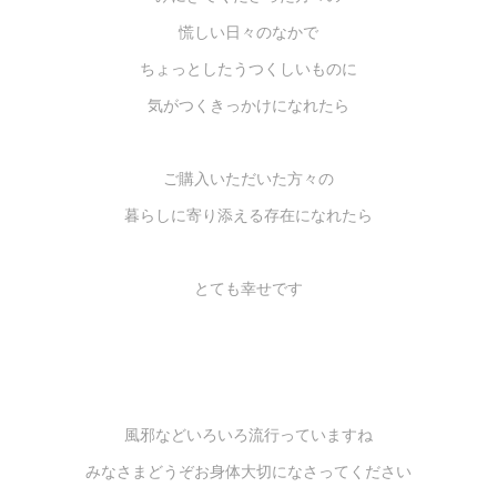
慌しい日々のなかで
ちょっとしたうつくしいものに
気がつくきっかけになれたら
ご購入いただいた方々の
暮らしに寄り添える存在になれたら
とても幸せです
風邪などいろいろ流行っていますね
みなさまどうぞお身体大切になさってください