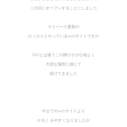
この日にオープンすることにしました
マイペース更新の
ひっそりとやっているwebサイトですが
SNSとは違うこの静けさが心地よく
大切な場所に感じて
続けてきました
今までのwebサイトより
かるく みやすくなりましたが