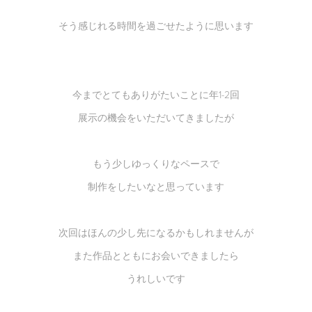
そう感じれる時間を過ごせたように思います
今までとてもありがたいことに年1-2回
展示の機会をいただいてきましたが
もう少しゆっくりなペースで
制作をしたいなと思っています
次回はほんの少し先になるかもしれませんが
また作品とともにお会いできましたら
うれしいです