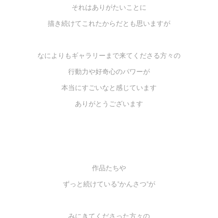
それはありがたいことに
描き続けてこれたからだとも思いますが
なによりもギャラリーまで来てくださる方々の
行動力や好奇心のパワーが
本当にすごいなと感じています
ありがとうございます
作品たちや
ずっと続けている"かんさつ"が
みにきてくださった方々の