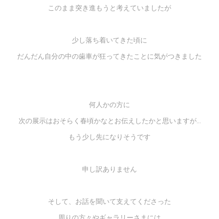
このまま突き進もうと考えていましたが
少し落ち着いてきた頃に
だんだん自分の中の歯車が狂ってきたことに気がつきました
何人かの方に
次の展示はおそらく春頃かなとお伝えしたかと思いますが...
もう少し先になりそうです
申し訳ありません
そして、お話を聞いて支えてくださった
周りの方々やギャラリーさまには