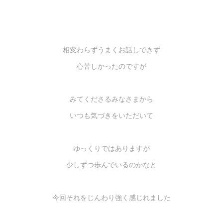
相変わらずうまくお話しできず
心苦しかったのですが
みてくださるみなさまから
いつも気づきをいただいて
ゆっくりではありますが
少しずつ歩んでいるのかなと
今回それをじんわり強く感じれました