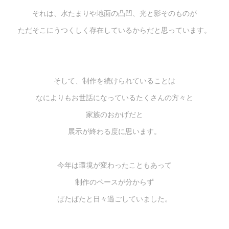
それは、水たまりや地面の凸凹、光と影そのものが
ただそこにうつくしく存在しているからだと思っています。
そして、制作を続けられていることは
なによりもお世話になっているたくさんの方々と
家族のおかげだと
展示が終わる度に思います。
今年は環境が変わったこともあって
制作のペースが分からず
ぱたぱたと日々過ごしていました。