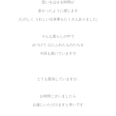
思いをはせる時間が
多かったように感じます
(たのしく うれしい出来事もたくさんありました)
そんな暮らしの中で
みつけて 心にふれたものたちを
今回も描いています🫧
とても緊張していますが...
お時間ございましたら
お越しいただけますと幸いです