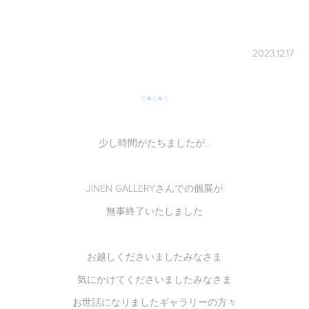
2023.12.17
○●○●○
少し時間がたちましたが...
JINEN GALLERYさんでの個展が
無事終了いたしました
お越しくださいましたみなさま
気にかけてくださいましたみなさま
お世話になりましたギャラリーの方々