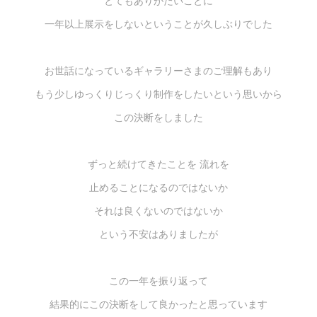
とてもありがたいことに
一年以上展示をしないということが久しぶりでした
お世話になっているギャラリーさまのご理解もあり
もう少しゆっくりじっくり制作をしたいという思いから
この決断をしました
ずっと続けてきたことを 流れを
止めることになるのではないか
それは良くないのではないか
という不安はありましたが
この一年を振り返って
結果的にこの決断をして良かったと思っています