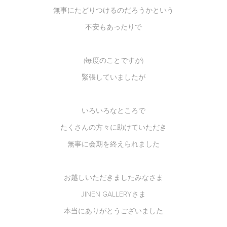
無事にたどりつけるのだろうかという
不安もあったりで
(毎度のことですが)
緊張していましたが
いろいろなところで
たくさんの方々に助けていただき
無事に会期を終えられました
お越しいただきましたみなさま
JINEN GALLERYさま
本当にありがとうございました