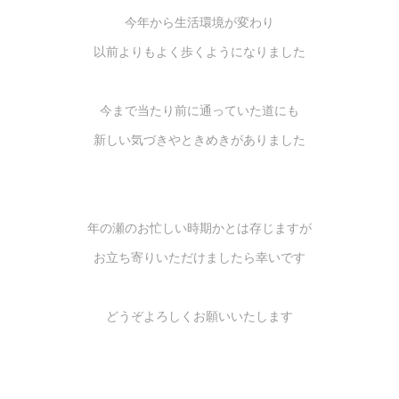
今年から生活環境が変わり
以前よりもよく歩くようになりました
今まで当たり前に通っていた道にも
新しい気づきやときめきがありました
年の瀬のお忙しい時期かとは存じますが
お立ち寄りいただけましたら幸いです
どうぞよろしくお願いいたします