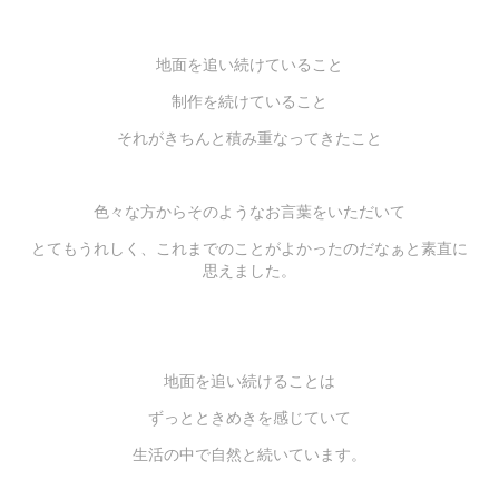
地面を追い続けていること
制作を続けていること
それがきちんと積み重なってきたこと
色々な方からそのようなお言葉をいただいて
とてもうれしく、これまでのことがよかったのだなぁと素直に
思えました。
地面を追い続けることは
ずっとときめきを感じていて
生活の中で自然と続いています。